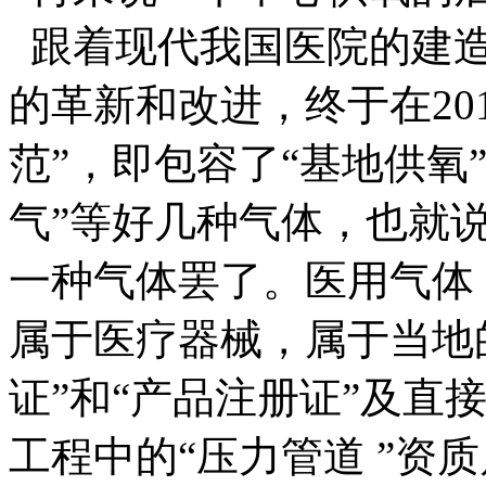
跟着现代我国医院的建造
的革新和改进，终于在20
范”，即包容了“基地供氧
气”等好几种气体，也就说
一种气体罢了。医用气体
属于医疗器械，属于当地
证”和“产品注册证”及直
工程中的“压力管道 ”资