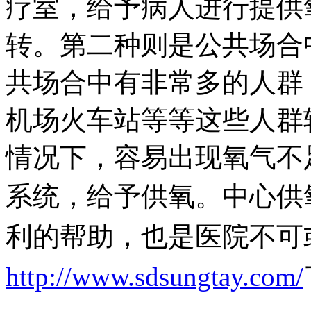
疗室，给予病人进行提供
转。第二种则是公共场合
共场合中有非常多的人群
机场火车站等等这些人群
情况下，容易出现氧气不
系统，给予供氧。
中心供
利的帮助，也是医院不可
http://www.sdsungtay.com/