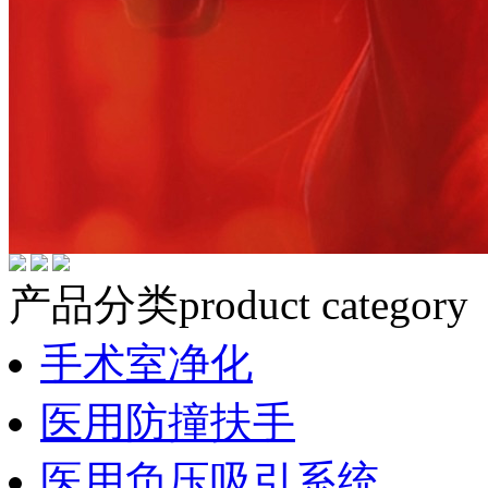
产品分类
product category
手术室净化
医用防撞扶手
医用负压吸引系统