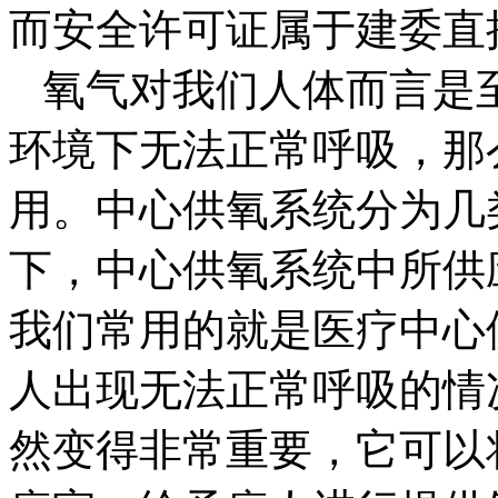
而安全许可证属于建委直
氧气对我们人体而言是
环境下无法正常呼吸，那
用。中心供氧系统分为几
下，中心供氧系统中所供
我们常用的就是医疗中心
人出现无法正常呼吸的情
然变得非常重要，它可以