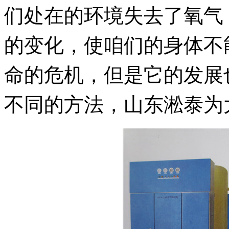
们处在的环境失去了氧气
的变化，使咱们的身体不
命的危机，但是它的发展
不同的方法，山东淞泰为