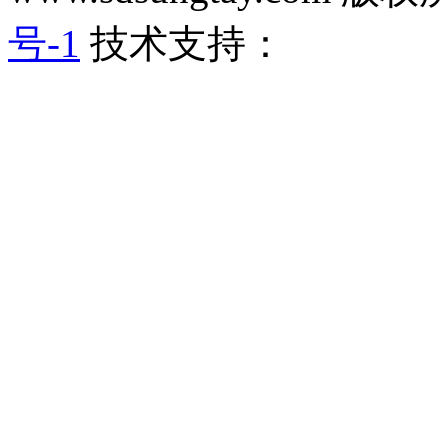
号-1
技术支持：