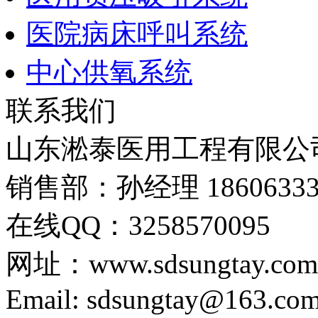
医院病床呼叫系统
中心供氧系统
联系我们
山东淞泰医用工程有限公
销售部：孙经理 18606333
在线QQ：3258570095
网址：www.sdsungtay.com
Email: sdsungtay@163.co