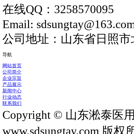
在线QQ：3258570095
Email: sdsungtay@163.co
公司地址：山东省日照市
导航
网站首页
公司简介
企业宗旨
产品展示
新闻中心
行业动态
联系我们
Copyright © 山东淞
www.sdsungtay.com 版