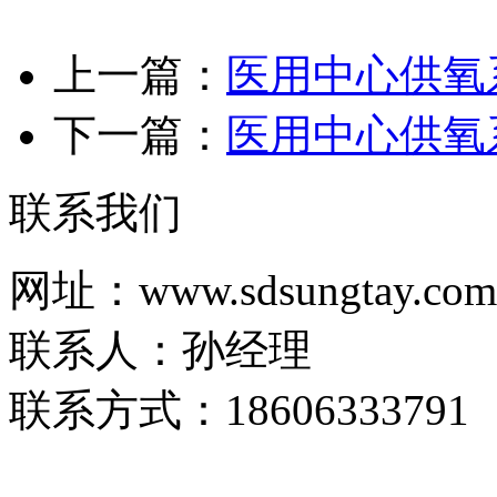
上一篇：
医用中心供氧
下一篇：
医用中心供氧
联系我们
网址：www.sdsungtay.com
联系人：孙经理
联系方式：18606333791