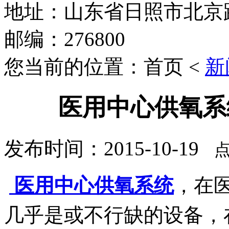
地址：山东省日照市北京路
邮编：276800
您当前的位置：首页 <
新
医用中心供氧系
发布时间：2015-10-19
点
医用中心供氧系统
，在
几乎是或不行缺的设备，